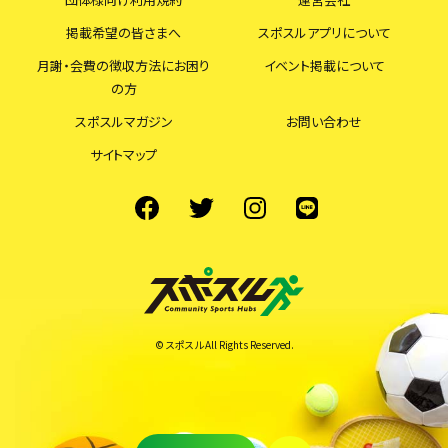
掲載希望の皆さまへ
スポスルアプリについて
月謝・会費の徴収方法にお困り
イベント掲載について
の方
スポスルマガジン
お問い合わせ
サイトマップ
© スポスル All Rights Reserved.