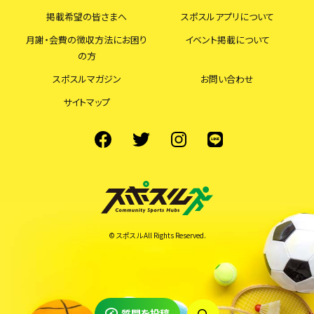
掲載希望の皆さまへ
スポスルアプリについて
月謝・会費の徴収方法にお困り
イベント掲載について
の方
スポスルマガジン
お問い合わせ
サイトマップ
© スポスル All Rights Reserved.
質問を投稿