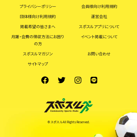
プライバシーポリシー
会員様向け利用規約
団体様向け利用規約
運営会社
掲載希望の皆さまへ
スポスルアプリについて
月謝・会費の徴収方法にお困り
イベント掲載について
の方
スポスルマガジン
お問い合わせ
サイトマップ
© スポスル All Rights Reserved.