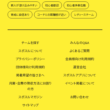
新人が溶け込みやすい
初心者歓迎
初心者多数在籍
育成に自信あり
コーチとの距離感が近い
レディースチーム
チームを探す
みんなのQ&A
スポスルについて
よくあるご質問
プライバシーポリシー
会員様向け利用規約
団体様向け利用規約
運営会社
掲載希望の皆さまへ
スポスルアプリについて
月謝・会費の徴収方法にお困り
イベント掲載について
の方
スポスルマガジン
お問い合わせ
サイトマップ