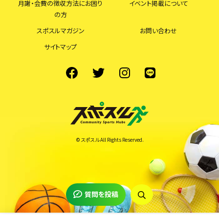
月謝・会費の徴収方法にお困り
イベント掲載について
の方
スポスルマガジン
お問い合わせ
サイトマップ
© スポスル All Rights Reserved.
質問を投稿