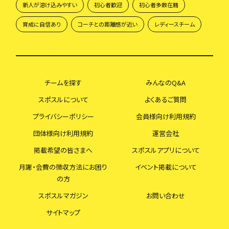
新人が溶け込みやすい
初心者歓迎
初心者多数在籍
育成に自信あり
コーチとの距離感が近い
レディースチーム
チームを探す
みんなのQ&A
スポスルについて
よくあるご質問
プライバシーポリシー
会員様向け利用規約
団体様向け利用規約
運営会社
掲載希望の皆さまへ
スポスルアプリについて
月謝・会費の徴収方法にお困り
イベント掲載について
の方
スポスルマガジン
お問い合わせ
サイトマップ