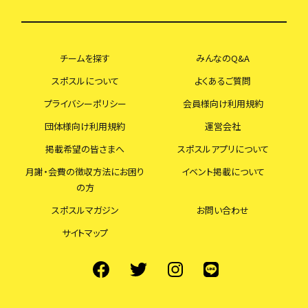
チームを探す
みんなのQ&A
スポスルについて
よくあるご質問
プライバシーポリシー
会員様向け利用規約
団体様向け利用規約
運営会社
掲載希望の皆さまへ
スポスルアプリについて
月謝・会費の徴収方法にお困り
イベント掲載について
の方
スポスルマガジン
お問い合わせ
サイトマップ