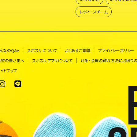
レディースチーム
んなのQ&A
スポスルについて
よくあるご質問
プライバシーポリシー
希望の皆さまへ
スポスルアプリについて
月謝・会費の徴収方法にお困り
イトマップ