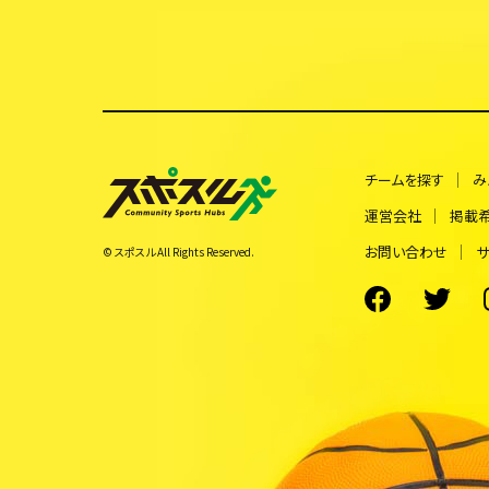
チームを探す
み
運営会社
掲載
お問い合わせ
サ
© スポスル All Rights Reserved.