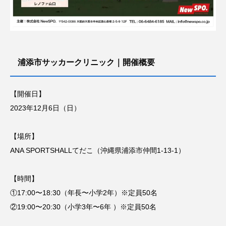
浦添市サッカークリニック｜開催概要
【開催日】
2023年12月6日（日）
【場所】
ANA SPORTSHALLてだこ（沖縄県浦添市仲間1-13-1）
【時間】
①17:00〜18:30（年長〜小学2年）※定員50名
②19:00〜20:30（小学3年〜6年 ）※定員50名