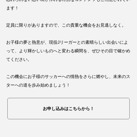
ます！
定員に限りがありますので、この貴重な機会をお見逃しなく。
お子様の夢と熱意が、現役Jリーガーとの素晴らしい出会いによ
って、より輝かしいものへと変わる瞬間を、ぜひその目で確かめ
てください。
この機会にお子様のサッカーへの情熱をさらに燃やし、未来のス
ターへの道を歩み始めましょう！
お申し込みはこちらから！