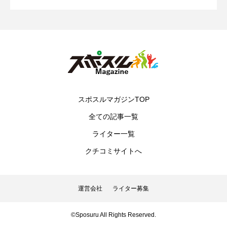
たします。
【2026年】
スポスルマガジンTOP
全ての記事一覧
ライター一覧
クチコミサイトへ
運営会社
ライター募集
©Sposuru All Rights Reserved.