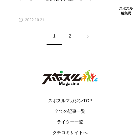
スポスル
編集局
2022.10.21
1
2
スポスルマガジンTOP
全ての記事一覧
ライター一覧
クチコミサイトへ