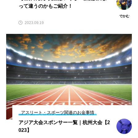
って違うのかもご紹介！
でかむ
2023.09.19
アスリート・スポーツ関連のお金事情
アジア大会スポンサー一覧｜杭州大会【2
023】