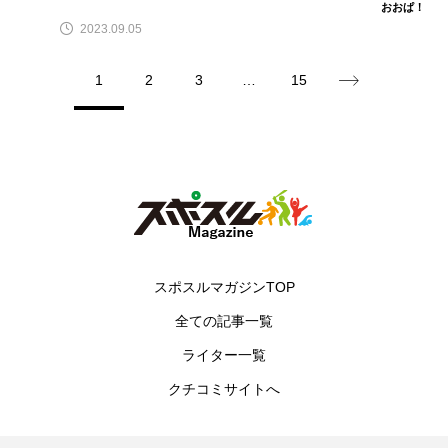
おおぱ！
2023.09.05
1
2
3
…
15
スポスルマガジンTOP
全ての記事一覧
ライター一覧
クチコミサイトへ