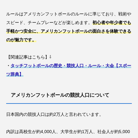
ルールはアメリカンフットボールのルールに準じており、戦術や
スピード、チームプレーなどが楽しめます。
初心者や年少者でも
手軽かつ安全に、アメリカンフットボールの面白さを体験できる
のが魅力です。
【関連記事はこちら】⇩
・
タッチフットボールの歴史・競技人口・ルール・大会【スポー
ツ辞典】
アメリカンフットボールの競技人口について
日本国内の競技人口は約2万人と言われています。
内訳は高校生が約4,000人、大学生が約1万人、社会人が約5,000