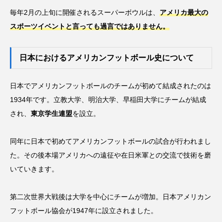
毎年2月の上旬に開催されるスーパーボウルは、
アメリカ最大の
スポーツイベントと言っても過言ではありません。
日本におけるアメリカンフットボール史について
日本でアメリカンフットボールのチームが初めて結成されたのは
1934年です。立教大学、明治大学、早稲田大学にチームが結成
され、
東京学生連盟
を設立。
同年に日本で初めてアメリカンフットボールの試合が行われまし
た。その後本場アメリカへの遠征や在日米軍との交流で技術を磨
いていきます。
第二次世界大戦後は大学を中心にチームが増加。日本アメリカン
フットボール協会が1947年に設立されました。