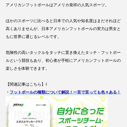
アメリカンフットボールはアメリカ発祥の人気スポーツ。
ほかのスポーツに比べると日本での人気や知名度はまだそれほど
高くありませんが、日本アメリカンフットボールの実力は男女と
もに世界に通じるレベルです。
危険性の高いタックルをタッチに置き換えたタッチ・フットボー
ルという競技もあり、初心者が手軽にアメリカンフットボールの
楽しさを体験できます。
【関連記事はこちら】⇩
・
フットボールの種類について解説！一言で言っても色々ある！