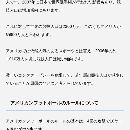
人です。2007年に日本で世界選手権が行われた影響もあり、競
技人口は増加傾向にあります。
これに対して世界の競技人口は2300万人。このうちアメリカが
約900万人と言われます。
アメリカでは依然人気のあるスポーツとは言え、2006年の約
1,010万人を境に競技人口は減少傾向です。
激しいコンタクトプレーを危惧して、若年層の競技人口が減少し
ていることが原因のひとつと考えられています。
アメリカンフットボールのルールについて
アメリカンフットボールのルールの基本は、4回の攻撃で10ヤー
ド進む
ダウン制
です。