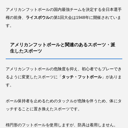
アメリカンフットボールの国内最強チームを決定する全日本選手
権の前身、
ライスボウル
の第1回大会は1948年に開催されていま
す。
アメリカンフットボールと関連のあるスポーツ・派
生したスポーツ
アメリカンフットボールの危険度を抑え、初心者でもプレーでき
るように変更したスポーツに「
タッチ・フットボール
」がありま
す。
ボール保持者を止めるためのタックルが危険を伴うため、体にタ
ッチすることに置き換えたスポーツです。
楕円形のフットボールを使用しますが、防具は着用しません。