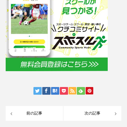
前の記事
次の記事