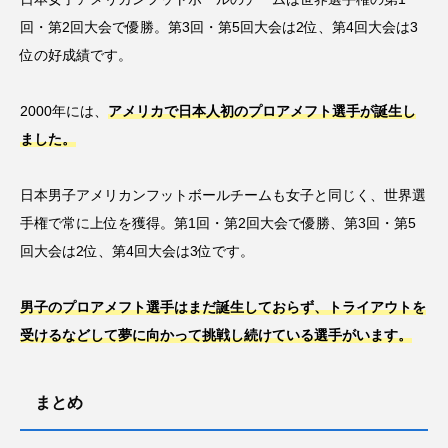
回・第2回大会で優勝。第3回・第5回大会は2位、第4回大会は3
位の好成績です。
2000年には、
アメリカで日本人初のプロアメフト選手が誕生し
ました。
日本男子アメリカンフットボールチームも女子と同じく、世界選
手権で常に上位を獲得。第1回・第2回大会で優勝、第3回・第5
回大会は2位、第4回大会は3位です。
男子のプロアメフト選手はまだ誕生しておらず、トライアウトを
受けるなどして夢に向かって挑戦し続けている選手がいます。
まとめ