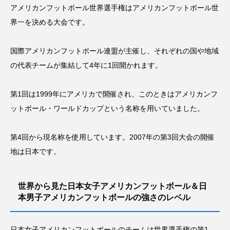
アメリカンフットボール世界選手権はアメリカンフットボール世
界一を決める大会です。
国際アメリカンフットボール連盟が主催し、それぞれの国や地域
の代表チームが集結して4年に1回開かれます。
第1回は1999年にアメリカで開催され、このときはアメリカンフ
ットボール・ワールドカップという名称を用いていました。
第4回から現名称を使用しています。2007年の第3回大会の開催
地は日本です。
世界から見た日本女子アメリカンフットボール＆日
本男子アメリカンフットボールの強さのレベル
日本女子アメリカンフットボールのチームは世界選手権の第1