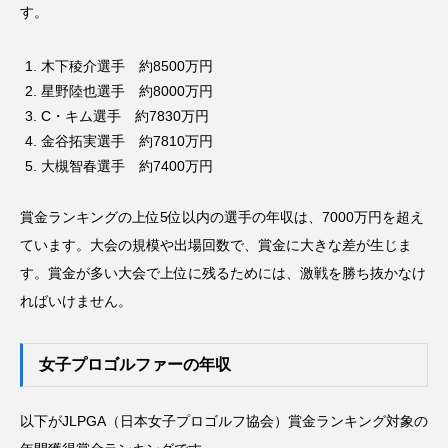
す。
木下稜介選手 約8500万円
星野陸也選手 約8000万円
C・キム選手 約7830万円
金谷拓実選手 約7810万円
大槻智春選手 約7400万円
賞金ランキングの上位5位以内の選手の年収は、7000万円を超え
ています。大会の規模や出場回数で、賞金に大きな差が生じま
す。賞金が多い大会で上位に残るためには、激戦を勝ち抜かなけ
ればいけません。
女子プロゴルファーの年収
以下がJLPGA（日本女子プロゴルフ協会）賞金ランキング対象の