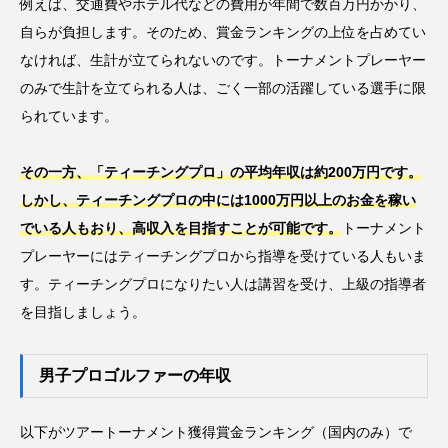
例えば、交通費やホテル代などの費用が年間で数百万円かかり、
自らが負担します。そのため、賞金ランキングの上位を占めてい
なければ、生計が立てられないのです。トーナメントプレーヤー
のみで生計を立てられる人は、ごく一部の活躍している選手に限
られています。
その一方、「ティーチングプロ」の平均年収は約200万円です。
しかし、ティーチングプロの中には1000万円以上のお金を稼い
でいる人もおり、高収入を目指すことが可能です。
トーナメント
プレーヤーにはティーチングプロから指導を受けている人もいま
す。ティーチングプロになりたい人は講習を受け、上級の指導者
を目指しましょう。
男子プロゴルファーの年収
以下がツアートーナメント獲得賞金ランキング（国内のみ）で