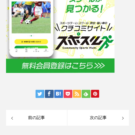
前の記事
次の記事