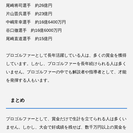
尾崎将司選手 約26億円
片山晋呉選手 約23億円
中嶋常幸選手 約16億6400万円
谷口徹選手 約16億6000万円
尾崎直道選手 約15億円
プロゴルファーとして長年活躍している人は、多くの賞金を獲得
しています。しかし、プロゴルファーを長年続けられる人は多く
いません。プロゴルファーの中でも解説者や指導者として、才能
を発揮する人もいます。
まとめ
プロゴルファーとして、賞金だけで生計を立てられる人は多くい
ません。しかし、大会で好成績を残せば、数千万円以上の賞金を