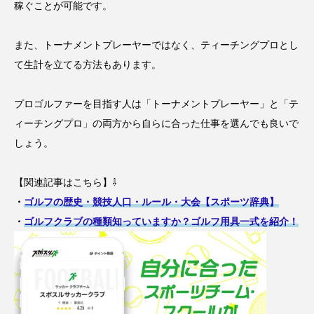
稼ぐことが可能です。
また、トーナメントプレーヤーではなく、ティーチングプロとし
て生計を立てる方法もあります。
プロゴルファーを目指す人は「トーナメントプレーヤー」と「テ
ィーチングプロ」の両方から自らに合った仕事を選んでも良いで
しょう。
【関連記事はこちら】⇩
・
ゴルフの歴史・競技人口・ルール・大会【スポーツ辞典】
・
ゴルフクラブの種類知っていますか？ゴルフ用具一式を紹介！