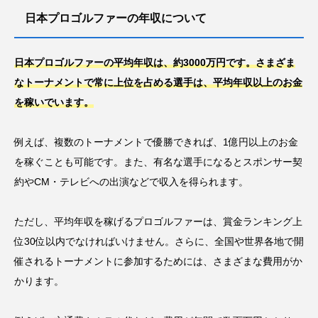
日本プロゴルファーの年収について
日本プロゴルファーの平均年収は、約3000万円です。さまざま
なトーナメントで常に上位を占める選手は、平均年収以上のお金
を稼いでいます。
例えば、複数のトーナメントで優勝できれば、1億円以上のお金
を稼ぐことも可能です。また、有名な選手になるとスポンサー契
約やCM・テレビへの出演などで収入を得られます。
ただし、平均年収を稼げるプロゴルファーは、賞金ランキング上
位30位以内でなければいけません。さらに、全国や世界各地で開
催されるトーナメントに参加するためには、さまざまな費用がか
かります。