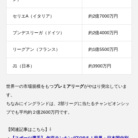
セリエA（イタリア）
約2億7000万円
ブンデスリーガ（ドイツ）
約2億4000万円
リーグアン（フランス）
約1億5500万円
J1（日本）
約3900万円
世界一の市場規模をもつ
プレミアリーグ
がやはり突出していま
す。
ちなみにイングランドは、2部リーグに当たるチャンピオンシッ
プでも平均約２億2600万円です。
【関連記事はこちら】⇩