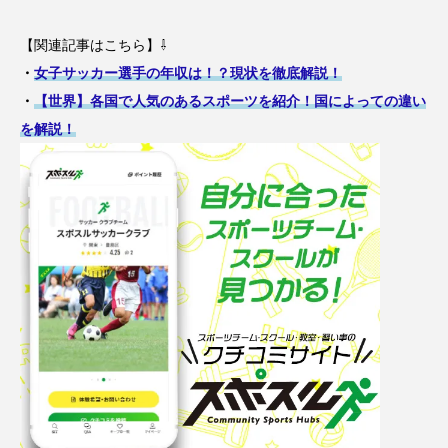
【関連記事はこちら】⇩
・
女子サッカー選手の年収は！？現状を徹底解説！
・
【世界】各国で人気のあるスポーツを紹介！国によっての違い
を解説！