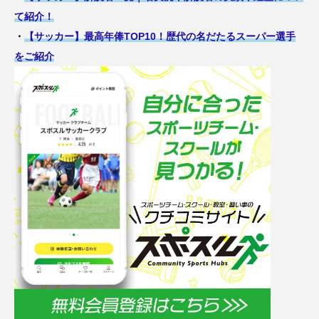
て紹介！
・
【サッカー】最高年俸TOP10！歴代の名だたるスーパー選手
をご紹介