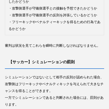
したかどうか
・攻撃側選手が守備側選手との接触を予想できたかどうか
・攻撃側選手が守備側選手の反則を誇張しているかどうか
・フリーキックやペナルティーキックを得るための行為であ
るかどうか
審判は状況を見てこれらを瞬時に判断しなければなりません。
【サッカー】シミュレーションの罰則
シミュレーションではないとして相手の反則が認められた場合、
攻撃側はフリーキックやペナルティキックを与えられて大きなチ
ャンスを得ることができます。
一方でシミュレーションであると判断された場合には、罰則があ
ります。