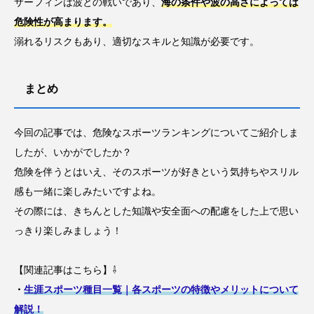
サーフィンは波との戦いであり、
海の条件や波の高さによっては
危険性が高まります。
溺れるリスクもあり、適切なスキルと知識が必要です。
まとめ
今回の記事では、危険なスポーツランキングについてご紹介しま
したが、いかがでしたか？
危険を伴うとはいえ、そのスポーツが好きという気持ちやスリル
感も一緒に楽しみたいですよね。
その際には、きちんとした知識や安全面への配慮をした上で思い
っきり楽しみましょう！
【関連記事はこちら】⇩
・
生涯スポーツ種目一覧｜各スポーツの特徴やメリットについて
解説！