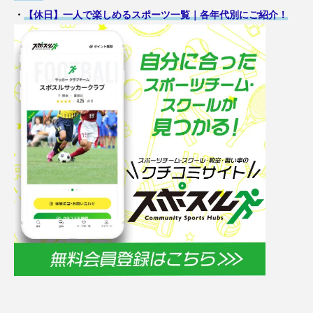
・
【休日】一人で楽しめるスポーツ一覧｜各年代別にご紹介！