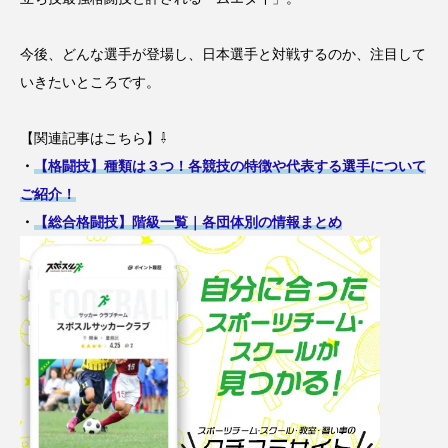
今後、どんな選手が登場し、日本選手と対戦するのか、注目して
いきたいところです。
【関連記事はこちら】⇩
・
【格闘技】種類は３つ！各競技の特徴や代表する選手について
ご紹介！
・
【総合格闘技】階級一覧｜各団体別の情報まとめ