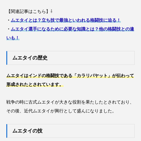
【関連記事はこちら】⇩
・
ムエタイとは？立ち技で最強といわれる格闘技に迫る！
・
ムエタイ選手になるために必要な知識とは？他の格闘技との違
いも！
ムエタイの歴史
ムエタイはインドの格闘技である「カラリパヤット」が伝わって
形成されたとされています。
戦争の時に古式ムエタイが大きな役割を果たしたとされており、
その後、近代ムエタイが興行として盛んになりました。
ムエタイの技