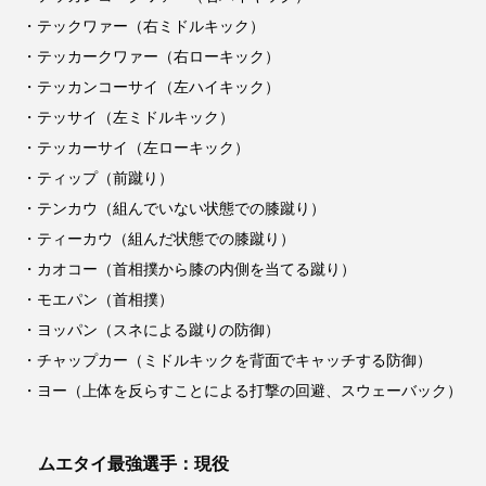
・テックワァー（右ミドルキック）
・テッカークワァー（右ローキック）
・テッカンコーサイ（左ハイキック）
・テッサイ（左ミドルキック）
・テッカーサイ（左ローキック）
・ティップ（前蹴り）
・テンカウ（組んでいない状態での膝蹴り）
・ティーカウ（組んだ状態での膝蹴り）
・カオコー（首相撲から膝の内側を当てる蹴り）
・モエパン（首相撲）
・ヨッパン（スネによる蹴りの防御）
・チャップカー（ミドルキックを背面でキャッチする防御）
・ヨー（上体を反らすことによる打撃の回避、スウェーバック）
ムエタイ最強選手：現役