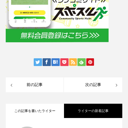
前の記事
次の記事
この記事を書いたライター
ライターの新着記事